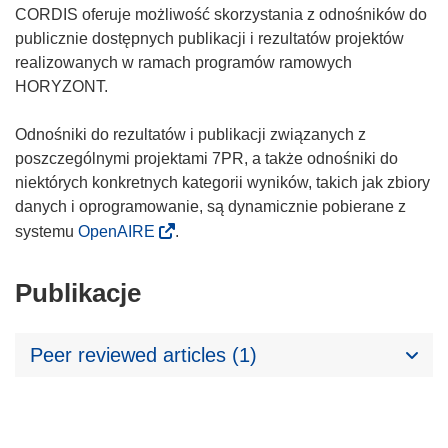
CORDIS oferuje możliwość skorzystania z odnośników do
publicznie dostępnych publikacji i rezultatów projektów
realizowanych w ramach programów ramowych
HORYZONT.
Odnośniki do rezultatów i publikacji związanych z
poszczególnymi projektami 7PR, a także odnośniki do
niektórych konkretnych kategorii wyników, takich jak zbiory
danych i oprogramowanie, są dynamicznie pobierane z
systemu
OpenAIRE
.
Publikacje
Peer reviewed articles (1)