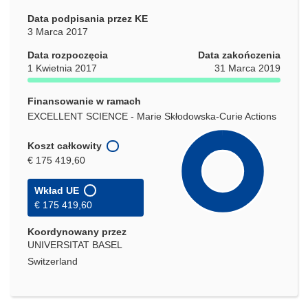
Data podpisania przez KE
3 Marca 2017
Data rozpoczęcia
Data zakończenia
1 Kwietnia 2017
31 Marca 2019
Finansowanie w ramach
EXCELLENT SCIENCE - Marie Skłodowska-Curie Actions
Koszt całkowity
€ 175 419,60
Wkład UE
€ 175 419,60
Koordynowany przez
UNIVERSITAT BASEL
Switzerland