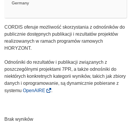
Germany
CORDIS oferuje możliwość skorzystania z odnośników do
publicznie dostępnych publikacji i rezultatów projektów
realizowanych w ramach programów ramowych
HORYZONT.
Odnośniki do rezultatów i publikacji związanych z
poszczególnymi projektami 7PR, a także odnośniki do
niektórych konkretnych kategorii wyników, takich jak zbiory
danych i oprogramowanie, są dynamicznie pobierane z
systemu
OpenAIRE
.
Brak wyników