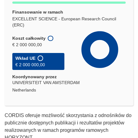
Finansowanie w ramach
EXCELLENT SCIENCE - European Research Council
(ERC)
Koszt całkowity
€ 2 000 000,00
Wkład UE
€ 2 000 000,00
Koordynowany przez
UNIVERSITEIT VAN AMSTERDAM
Netherlands
CORDIS oferuje możliwość skorzystania z odnośników do
publicznie dostępnych publikacji i rezultatów projektów
realizowanych w ramach programów ramowych
HORYZONT.