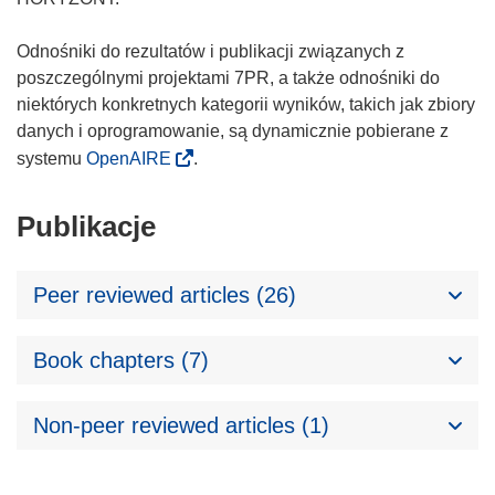
Odnośniki do rezultatów i publikacji związanych z
poszczególnymi projektami 7PR, a także odnośniki do
niektórych konkretnych kategorii wyników, takich jak zbiory
danych i oprogramowanie, są dynamicznie pobierane z
systemu
OpenAIRE
.
Publikacje
Peer reviewed articles (26)
Book chapters (7)
Non-peer reviewed articles (1)