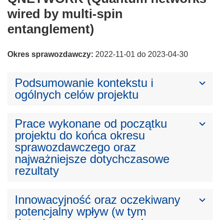
wired by multi-spin
entanglement)
Okres sprawozdawczy:
2022-11-01 do 2023-04-30
Podsumowanie kontekstu i
ogólnych celów projektu
Prace wykonane od początku
projektu do końca okresu
sprawozdawczego oraz
najważniejsze dotychczasowe
rezultaty
Innowacyjność oraz oczekiwany
potencjalny wpływ (w tym