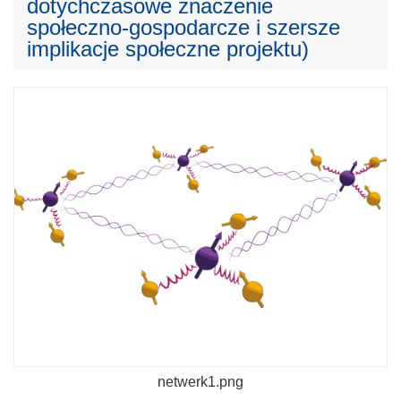
dotychczasowe znaczenie
społeczno-gospodarcze i szersze
implikacje społeczne projektu)
netwerk1.png