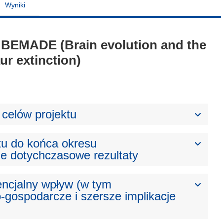
Wyniki
 - BEMADE (Brain evolution and the
ur extinction)
celów projektu
tu do końca okresu
e dotychczasowe rezultaty
ncjalny wpływ (w tym
gospodarcze i szersze implikacje