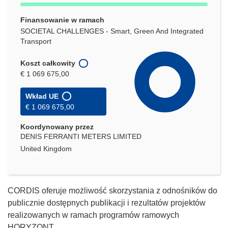
Finansowanie w ramach
SOCIETAL CHALLENGES - Smart, Green And Integrated
Transport
Koszt całkowity
€ 1 069 675,00
Wkład UE
€ 1 069 675,00
Koordynowany przez
DENIS FERRANTI METERS LIMITED
United Kingdom
CORDIS oferuje możliwość skorzystania z odnośników do
publicznie dostępnych publikacji i rezultatów projektów
realizowanych w ramach programów ramowych
HORYZONT.