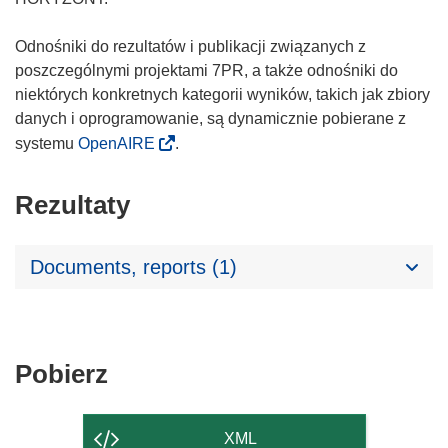
Odnośniki do rezultatów i publikacji związanych z
poszczególnymi projektami 7PR, a także odnośniki do
niektórych konkretnych kategorii wyników, takich jak zbiory
danych i oprogramowanie, są dynamicznie pobierane z
systemu
OpenAIRE
.
Rezultaty
Documents, reports (1)
Pobierz
Pobierz
zawartość
strony
XML