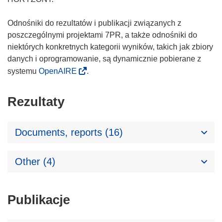
Odnośniki do rezultatów i publikacji związanych z
poszczególnymi projektami 7PR, a także odnośniki do
niektórych konkretnych kategorii wyników, takich jak zbiory
danych i oprogramowanie, są dynamicznie pobierane z
systemu
OpenAIRE
.
Rezultaty
Documents, reports (16)
Other (4)
Publikacje