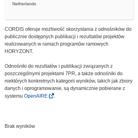
Netherlands
CORDIS oferuje możliwość skorzystania z odnośników do
publicznie dostępnych publikacji i rezultatów projektów
realizowanych w ramach programów ramowych
HORYZONT.
Odnośniki do rezultatów i publikacji związanych z
poszczególnymi projektami 7PR, a także odnośniki do
niektórych konkretnych kategorii wyników, takich jak zbiory
danych i oprogramowanie, są dynamicznie pobierane z
systemu
OpenAIRE
.
Brak wyników