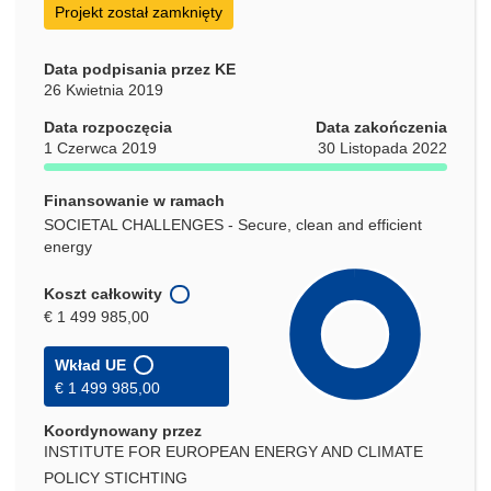
Projekt został zamknięty
Data podpisania przez KE
26 Kwietnia 2019
Data rozpoczęcia
Data zakończenia
1 Czerwca 2019
30 Listopada 2022
Finansowanie w ramach
SOCIETAL CHALLENGES - Secure, clean and efficient
energy
Koszt całkowity
€ 1 499 985,00
Wkład UE
€ 1 499 985,00
Koordynowany przez
INSTITUTE FOR EUROPEAN ENERGY AND CLIMATE
POLICY STICHTING