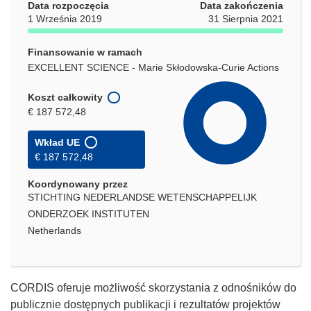
Data rozpoczęcia
Data zakończenia
1 Września 2019
31 Sierpnia 2021
Finansowanie w ramach
EXCELLENT SCIENCE - Marie Skłodowska-Curie Actions
Koszt całkowity
€ 187 572,48
Wkład UE
€ 187 572,48
Koordynowany przez
STICHTING NEDERLANDSE WETENSCHAPPELIJK
ONDERZOEK INSTITUTEN
Netherlands
CORDIS oferuje możliwość skorzystania z odnośników do
publicznie dostępnych publikacji i rezultatów projektów