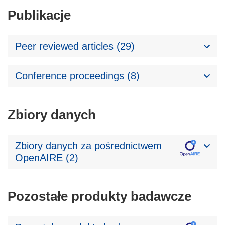
Publikacje
Peer reviewed articles (29)
Conference proceedings (8)
Zbiory danych
Zbiory danych za pośrednictwem
OpenAIRE (2)
Pozostałe produkty badawcze