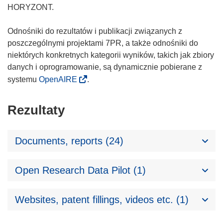
HORYZONT.
Odnośniki do rezultatów i publikacji związanych z
poszczególnymi projektami 7PR, a także odnośniki do
niektórych konkretnych kategorii wyników, takich jak zbiory
danych i oprogramowanie, są dynamicznie pobierane z
systemu
OpenAIRE
.
Rezultaty
Documents, reports (24)
Open Research Data Pilot (1)
Websites, patent fillings, videos etc. (1)