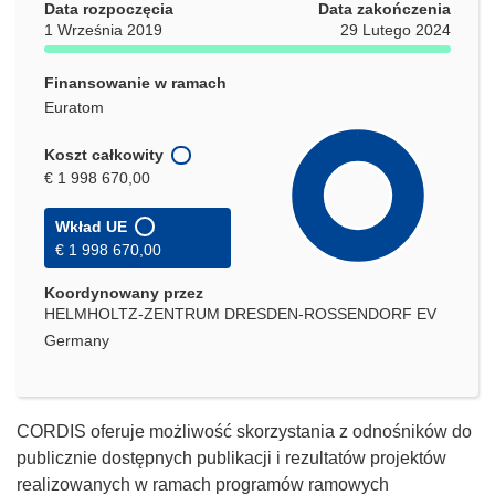
Data rozpoczęcia
Data zakończenia
1 Września 2019
29 Lutego 2024
Finansowanie w ramach
Euratom
Koszt całkowity
€ 1 998 670,00
Wkład UE
€ 1 998 670,00
Koordynowany przez
HELMHOLTZ-ZENTRUM DRESDEN-ROSSENDORF EV
Germany
CORDIS oferuje możliwość skorzystania z odnośników do
publicznie dostępnych publikacji i rezultatów projektów
realizowanych w ramach programów ramowych