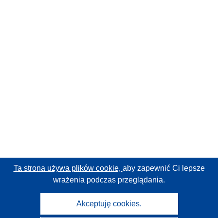
Ta strona używa plików cookie,
aby zapewnić Ci lepsze
wrażenia podczas przeglądania.
Akceptuję cookies.