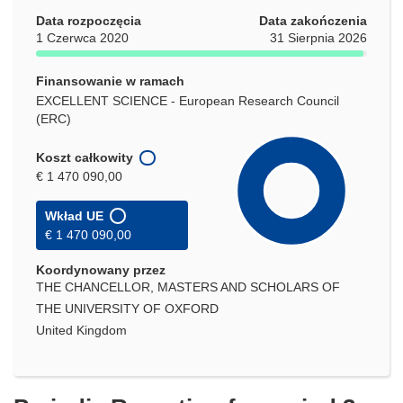
Data rozpoczęcia
Data zakończenia
1 Czerwca 2020
31 Sierpnia 2026
Finansowanie w ramach
EXCELLENT SCIENCE - European Research Council
(ERC)
Koszt całkowity
€ 1 470 090,00
Wkład UE
€ 1 470 090,00
Koordynowany przez
THE CHANCELLOR, MASTERS AND SCHOLARS OF
THE UNIVERSITY OF OXFORD
United Kingdom