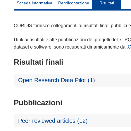
Scheda informativa
Rendicontazione
Risultati
CORDIS fornisce collegamenti ai risultati finali pubblici
I link ai risultati e alle pubblicazioni dei progetti del 7° P
dataset e software, sono recuperati dinamicamente da
.
Risultati finali
Open Research Data Pilot (1)
Pubblicazioni
Peer reviewed articles (12)