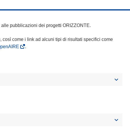
 e alle pubblicazioni dei progetti ORIZZONTE.
Q, così come i link ad alcuni tipi di risultati specifici come
OpenAIRE
.