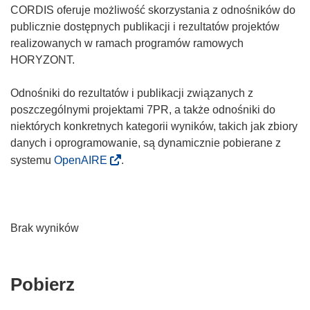
CORDIS oferuje możliwość skorzystania z odnośników do
publicznie dostępnych publikacji i rezultatów projektów
realizowanych w ramach programów ramowych
HORYZONT.
Odnośniki do rezultatów i publikacji związanych z
poszczególnymi projektami 7PR, a także odnośniki do
niektórych konkretnych kategorii wyników, takich jak zbiory
danych i oprogramowanie, są dynamicznie pobierane z
systemu
OpenAIRE
.
Brak wyników
Pobierz
Pobierz
zawartość