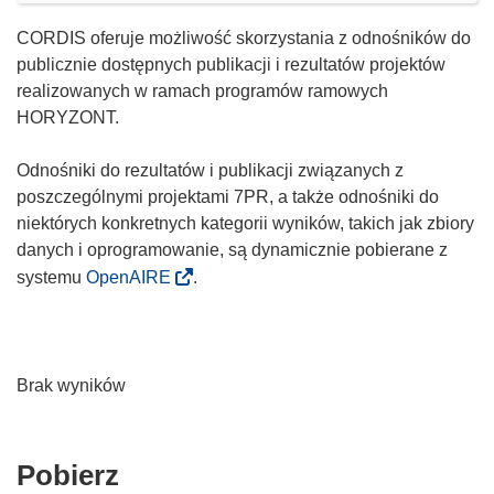
CORDIS oferuje możliwość skorzystania z odnośników do
publicznie dostępnych publikacji i rezultatów projektów
realizowanych w ramach programów ramowych
HORYZONT.
Odnośniki do rezultatów i publikacji związanych z
poszczególnymi projektami 7PR, a także odnośniki do
niektórych konkretnych kategorii wyników, takich jak zbiory
danych i oprogramowanie, są dynamicznie pobierane z
systemu
OpenAIRE
.
Brak wyników
Pobierz
Pobierz