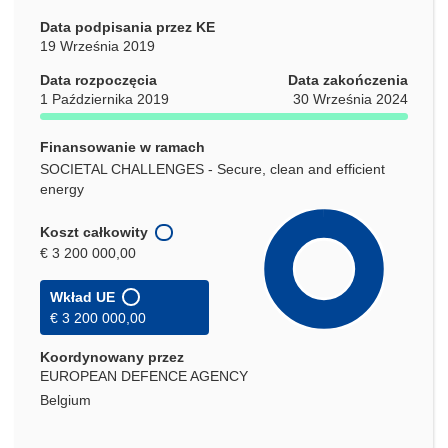
Data podpisania przez KE
19 Września 2019
Data rozpoczęcia
Data zakończenia
1 Października 2019
30 Września 2024
Finansowanie w ramach
SOCIETAL CHALLENGES - Secure, clean and efficient
energy
Koszt całkowity
€ 3 200 000,00
Wkład UE
€ 3 200 000,00
Koordynowany przez
EUROPEAN DEFENCE AGENCY
Belgium