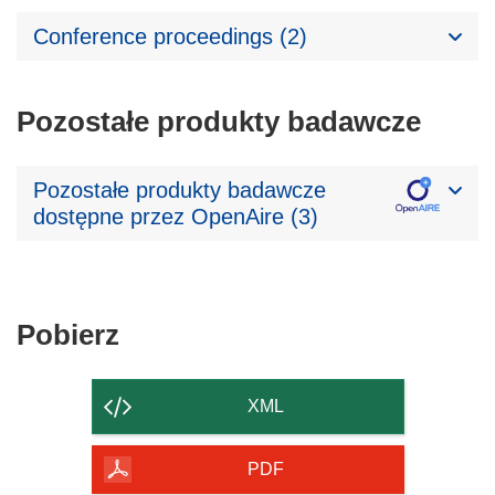
Conference proceedings (2)
Pozostałe produkty badawcze
Pozostałe produkty badawcze
dostępne przez OpenAire (3)
Pobierz
Pobierz
zawartość
strony
XML
PDF