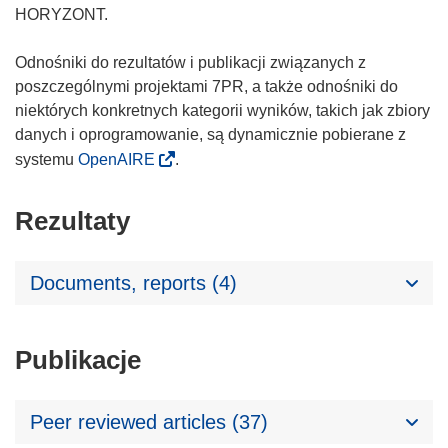
HORYZONT.
Odnośniki do rezultatów i publikacji związanych z
poszczególnymi projektami 7PR, a także odnośniki do
niektórych konkretnych kategorii wyników, takich jak zbiory
danych i oprogramowanie, są dynamicznie pobierane z
systemu
OpenAIRE
.
Rezultaty
Documents, reports (4)
Publikacje
Peer reviewed articles (37)