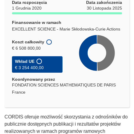
Data rozpoczęcia
Data zakończenia
1 Grudnia 2020
30 Listopada 2025
Finansowanie w ramach
EXCELLENT SCIENCE - Marie Skłodowska-Curie Actions
Koszt całkowity
€ 6 508 800,00
Wkład UE
€ 3 254 400,00
Koordynowany przez
FONDATION SCIENCES MATHEMATIQUES DE PARIS
France
CORDIS oferuje możliwość skorzystania z odnośników do
publicznie dostępnych publikacji i rezultatów projektów
realizowanych w ramach programów ramowych