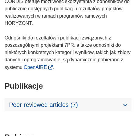
CORDIS oferuje możliwość skorzystania z odnośników do
publicznie dostępnych publikacji i rezultatów projektów
realizowanych w ramach programów ramowych
HORYZONT.
Odnośniki do rezultatów i publikacji związanych z
poszczególnymi projektami 7PR, a także odnośniki do
niektórych konkretnych kategorii wyników, takich jak zbiory
danych i oprogramowanie, są dynamicznie pobierane z
systemu
OpenAIRE
.
Publikacje
Peer reviewed articles (7)