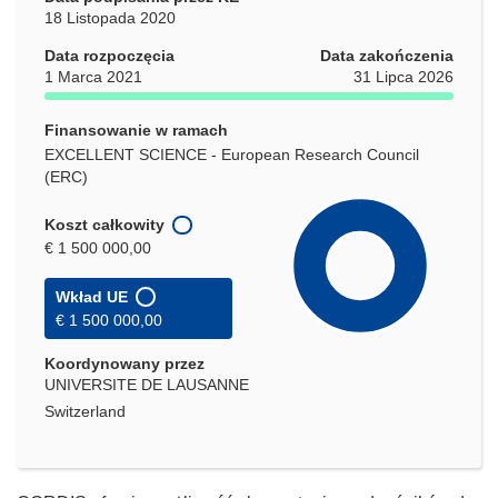
18 Listopada 2020
Data rozpoczęcia
Data zakończenia
1 Marca 2021
31 Lipca 2026
Finansowanie w ramach
EXCELLENT SCIENCE - European Research Council
(ERC)
Koszt całkowity
€ 1 500 000,00
Wkład UE
€ 1 500 000,00
Koordynowany przez
UNIVERSITE DE LAUSANNE
Switzerland