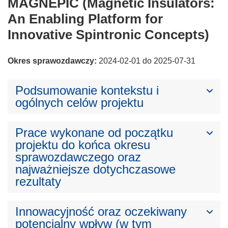
MAGNEPIC (Magnetic Insulators:
An Enabling Platform for
Innovative Spintronic Concepts)
Okres sprawozdawczy:
2024-02-01 do 2025-07-31
Podsumowanie kontekstu i
ogólnych celów projektu
Prace wykonane od początku
projektu do końca okresu
sprawozdawczego oraz
najważniejsze dotychczasowe
rezultaty
Innowacyjność oraz oczekiwany
potencjalny wpływ (w tym