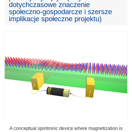
dotychczasowe znaczenie
społeczno-gospodarcze i szersze
implikacje społeczne projektu)
A conceptual spintronic device where magnetization is