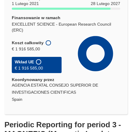
1 Lutego 2021
28 Lutego 2027
Finansowanie w ramach
EXCELLENT SCIENCE - European Research Council
(ERC)
Koszt całkowity
€ 1 916 585,00
Wkład UE
€ 1 916 585,00
Koordynowany przez
AGENCIA ESTATAL CONSEJO SUPERIOR DE
INVESTIGACIONES CIENTIFICAS
Spain
Periodic Reporting for period 3 -