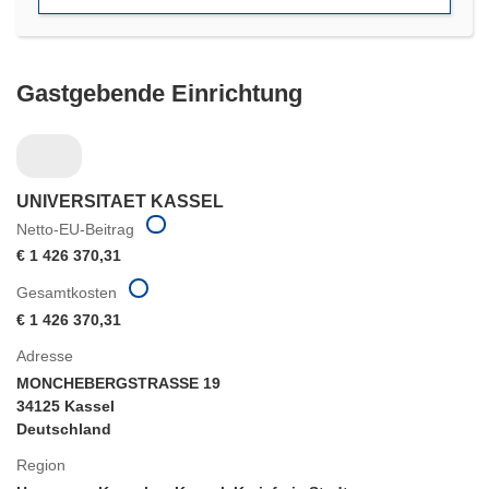
Gastgebende Einrichtung
UNIVERSITAET KASSEL
Netto-EU-Beitrag
€ 1 426 370,31
Gesamtkosten
€ 1 426 370,31
Adresse
MONCHEBERGSTRASSE 19
34125 Kassel
Deutschland
Region