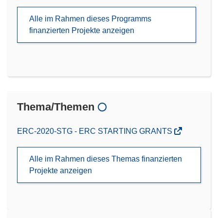
Alle im Rahmen dieses Programms
finanzierten Projekte anzeigen
Thema/Themen
ERC-2020-STG - ERC STARTING GRANTS
Alle im Rahmen dieses Themas finanzierten
Projekte anzeigen