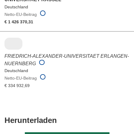
Deutschland
Netto-EU-Beitrag
€ 1 426 370,31
FRIEDRICH-ALEXANDER-UNIVERSITAET ERLANGEN-
NUERNBERG
Deutschland
Netto-EU-Beitrag
€ 334 932,69
Den
Herunterladen
Inhalt