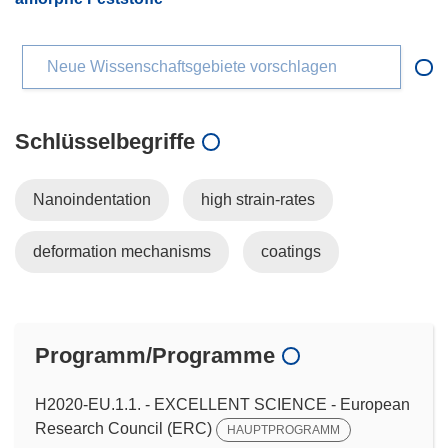
Neue Wissenschaftsgebiete vorschlagen
Schlüsselbegriffe
Nanoindentation
high strain-rates
deformation mechanisms
coatings
Programm/Programme
H2020-EU.1.1. - EXCELLENT SCIENCE - European
Research Council (ERC)
HAUPTPROGRAMM