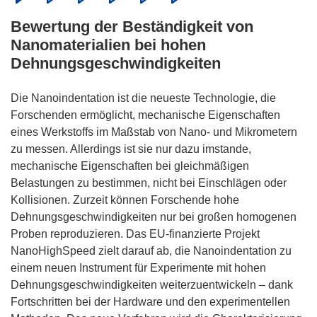
Bewertung der Beständigkeit von
Nanomaterialien bei hohen
Dehnungsgeschwindigkeiten
Die Nanoindentation ist die neueste Technologie, die
Forschenden ermöglicht, mechanische Eigenschaften
eines Werkstoffs im Maßstab von Nano- und Mikrometern
zu messen. Allerdings ist sie nur dazu imstande,
mechanische Eigenschaften bei gleichmäßigen
Belastungen zu bestimmen, nicht bei Einschlägen oder
Kollisionen. Zurzeit können Forschende hohe
Dehnungsgeschwindigkeiten nur bei großen homogenen
Proben reproduzieren. Das EU-finanzierte Projekt
NanoHighSpeed zielt darauf ab, die Nanoindentation zu
einem neuen Instrument für Experimente mit hohen
Dehnungsgeschwindigkeiten weiterzuentwickeln – dank
Fortschritten bei der Hardware und den experimentellen