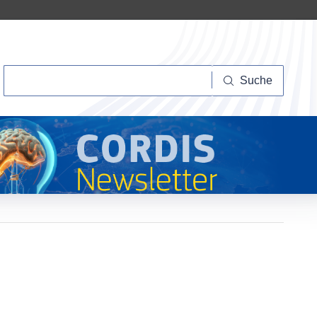
Suche
Suche