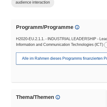
audience interaction
Programm/Programme
H2020-EU.2.1.1. - INDUSTRIAL LEADERSHIP - Leadersh
Information and Communication Technologies (ICT)
Alle im Rahmen dieses Programms finanzierten P
Thema/Themen