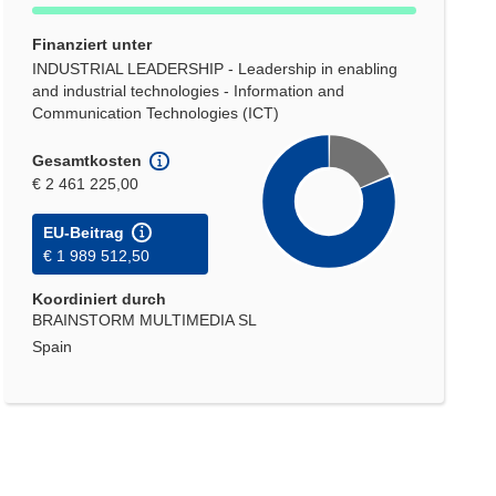
Finanziert unter
INDUSTRIAL LEADERSHIP - Leadership in enabling
and industrial technologies - Information and
Communication Technologies (ICT)
Gesamtkosten
€ 2 461 225,00
EU-Beitrag
€ 1 989 512,50
Koordiniert durch
BRAINSTORM MULTIMEDIA SL
Spain