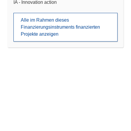
IA - Innovation action
Alle im Rahmen dieses
Finanzierungsinstruments finanzierten
Projekte anzeigen