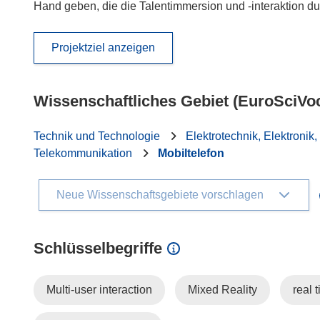
Hand geben, die die Talentimmersion und -interaktion d
Projektziel anzeigen
Wissenschaftliches Gebiet (EuroSciVo
Technik und Technologie
Elektrotechnik, Elektronik,
Telekommunikation
Mobiltelefon
Neue Wissenschaftsgebiete vorschlagen
Schlüsselbegriffe
Multi-user interaction
Mixed Reality
real 