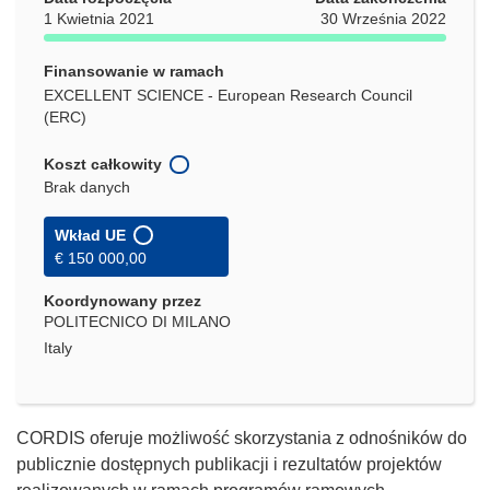
1 Kwietnia 2021
30 Września 2022
Finansowanie w ramach
EXCELLENT SCIENCE - European Research Council
(ERC)
Koszt całkowity
Brak danych
Wkład UE
€ 150 000,00
Koordynowany przez
POLITECNICO DI MILANO
Italy
CORDIS oferuje możliwość skorzystania z odnośników do
publicznie dostępnych publikacji i rezultatów projektów