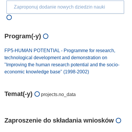
Zaproponuj dodanie nowych dziedzin nauki
Program(-y)
FP5-HUMAN POTENTIAL - Programme for research,
technological development and demonstration on
"Improving the human research potential and the socio-
economic knowledge base" (1998-2002)
Temat(-y)
projects.no_data
Zaproszenie do składania wniosków