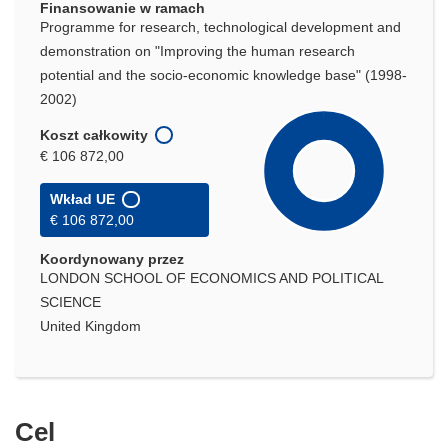
Finansowanie w ramach
Programme for research, technological development and
demonstration on "Improving the human research
potential and the socio-economic knowledge base" (1998-
2002)
Koszt całkowity
€ 106 872,00
Wkład UE
€ 106 872,00
Koordynowany przez
LONDON SCHOOL OF ECONOMICS AND POLITICAL
SCIENCE
United Kingdom
Cel