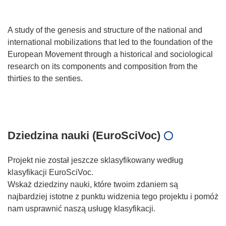
A study of the genesis and structure of the national and
international mobilizations that led to the foundation of the
European Movement through a historical and sociological
research on its components and composition from the
thirties to the senties.
Dziedzina nauki (EuroSciVoc)
Projekt nie został jeszcze sklasyfikowany według
klasyfikacji EuroSciVoc.
Wskaż dziedziny nauki, które twoim zdaniem są
najbardziej istotne z punktu widzenia tego projektu i pomóż
nam usprawnić naszą usługę klasyfikacji.