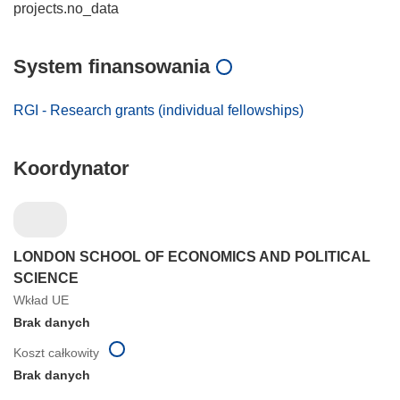
projects.no_data
System finansowania
RGI - Research grants (individual fellowships)
Koordynator
LONDON SCHOOL OF ECONOMICS AND POLITICAL
SCIENCE
Wkład UE
Brak danych
Koszt całkowity
Brak danych