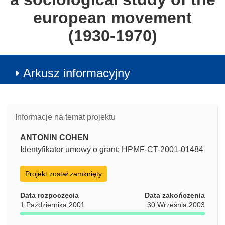
european movement
(1930-1970)
Arkusz informacyjny
Informacje na temat projektu
ANTONIN COHEN
Identyfikator umowy o grant: HPMF-CT-2001-01484
Projekt został zamknięty
Data rozpoczęcia
Data zakończenia
1 Października 2001
30 Września 2003