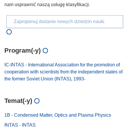
nam usprawnić naszą usługę klasyfikacji.
Zaproponuj dodanie nowych dziedzin nauki
Program(-y)
IC-INTAS - International Association for the promotion of
cooperation with scientists from the independent states of
the former Soviet Union (INTAS), 1993-
Temat(-y)
1B - Condensed Matter, Optics and Plasma Physics
INTAS - INTAS