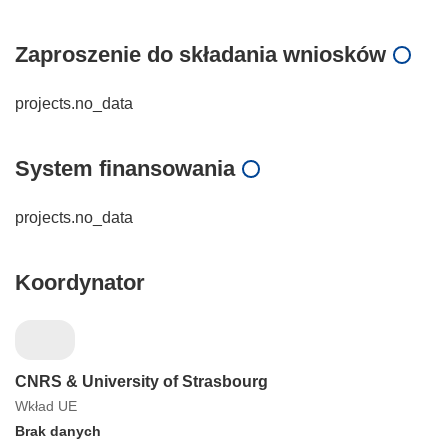
Zaproszenie do składania wniosków
projects.no_data
System finansowania
projects.no_data
Koordynator
CNRS & University of Strasbourg
Wkład UE
Brak danych