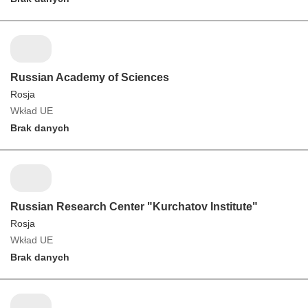
Russian Academy of Sciences
Rosja
Wkład UE
Brak danych
Russian Research Center "Kurchatov Institute"
Rosja
Wkład UE
Brak danych