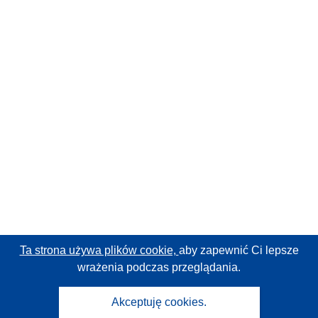
Ta strona używa plików cookie,
aby zapewnić Ci lepsze
wrażenia podczas przeglądania.
Akceptuję cookies.