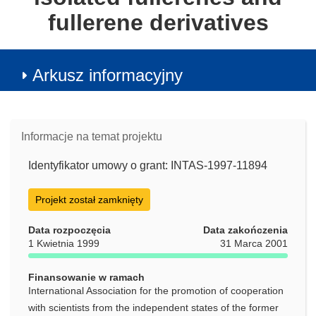
fullerene derivatives
Arkusz informacyjny
Informacje na temat projektu
Identyfikator umowy o grant: INTAS-1997-11894
Projekt został zamknięty
Data rozpoczęcia
Data zakończenia
1 Kwietnia 1999
31 Marca 2001
Finansowanie w ramach
International Association for the promotion of cooperation
with scientists from the independent states of the former