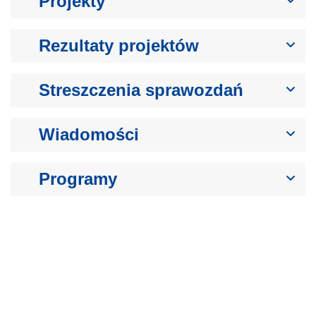
Projekty
Rezultaty projektów
Streszczenia sprawozdań
Wiadomości
Programy