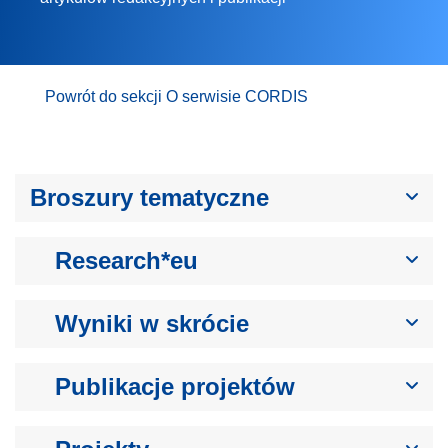
Powrót do sekcji O serwisie CORDIS
Broszury tematyczne
Research*eu
Wyniki w skrócie
Publikacje projektów