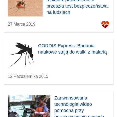
przeszła test bezpieczeństwa
na ludziach
27 Marca 2019
CORDIS Express: Badania
naukowe stają do walki z malarią
12 Października 2015
Zaawansowana
technologia wideo
pomocna przy
opracowywaniu nowych