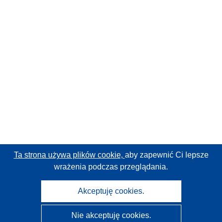
Ta strona używa plików cookie,
aby zapewnić Ci lepsze
wrażenia podczas przeglądania.
Akceptuję cookies.
Nie akceptuję cookies.