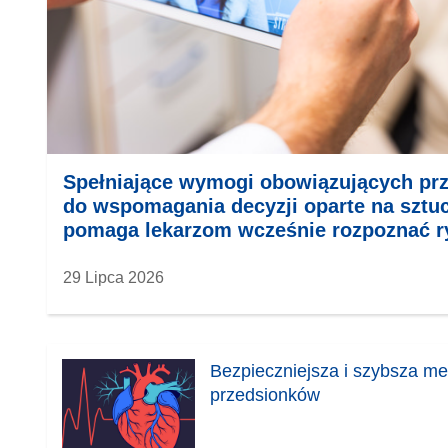
Spełniające wymogi obowiązujących prz
do wspomagania decyzji oparte na sztucz
pomaga lekarzom wcześnie rozpoznać r
29 Lipca 2026
Bezpieczniejsza i szybsza me
przedsionków