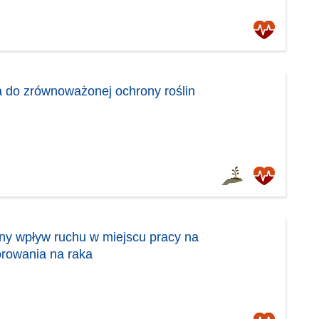
 do zrównoważonej ochrony roślin
ny wpływ ruchu w miejscu pracy na
rowania na raka