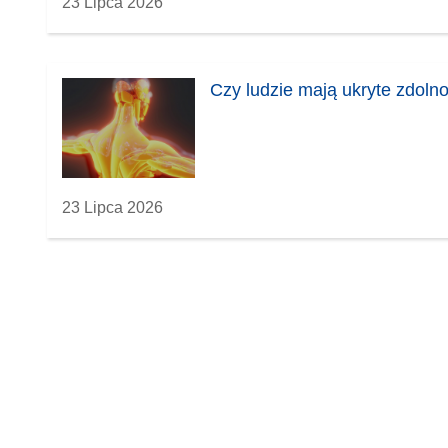
23 Lipca 2026
Czy ludzie mają ukryte zdoln
23 Lipca 2026