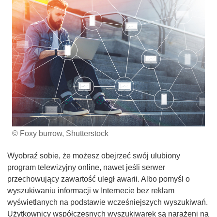
© Foxy burrow, Shutterstock
Wyobraź sobie, że możesz obejrzeć swój ulubiony
program telewizyjny online, nawet jeśli serwer
przechowujący zawartość uległ awarii. Albo pomyśl o
wyszukiwaniu informacji w Internecie bez reklam
wyświetlanych na podstawie wcześniejszych wyszukiwań.
Użytkownicy współczesnych wyszukiwarek są narażeni na