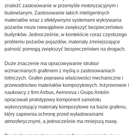
znaleźć zastosowanie w przemyśle motoryzacyjnym i
budowlanym. Zastosowanie takich inteligentnych
materiałów wraz z efektywnymi systemami wykrywania
pożarów może niewątpliwie zwiększyć bezpieczeństwo
budynków. Jednocześnie, w kontekście coraz częstszego
problemu pożarów pojazdów, materiały zmniejszające
palność pomogą zwiększyć bezpieczeństwo na drogach.
Duże znaczenie ma opracowywanie struktur
wzmacnianych grafenem z myślą o zastosowaniach
lotniczych. Grafen poprawia właściwości mechaniczne i
przewodnictwo materiałów kompozytowych. Inżynierowie i
naukowcy z firm Airbus, Aernnova i Grupo Antolin
opracowali prototypowy komponent samolotu
wykorzystujący materiały kompozytowe na bazie grafenu,
który zapewnia ochronę przed wyładowaniami
atmosferycznymi, a jednocześnie ma mniejszą masę.