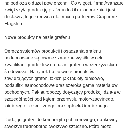
na podłoża o dużej powierzchni. Co więcej, firma Avanzare
zwiększyła produkcję grafenu do kilku ton rocznie i jest
dostawcą tego surowca dla innych partnerów Graphene
Flagship.
Nowe produkty na bazie grafenu
Oprócz systemów produkcji i osadzania grafenu
podejmowane są również znaczne wysiłki w celu
kwalifikacji produktów na bazie grafenu w rzeczywistym
środowisku. Na rynek trafiło wiele produktów
zawierających grafen, takich jak rakiety tenisowe,
podsufitki samochodowe oraz szeroka gama materiałów
pochodnych. Pakiet roboczy dotyczący produkcji działa w
szczególności pod kątem przemysłu motoryzacyjnego,
lotniczego i kosmicznego oraz optoelektronicznego.
Dodając grafen do kompozytu polimerowego, naukowcy
stworzyli trudnopalne tworzywo sztuczne, które może