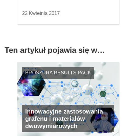
22 Kwietnia 2017
Ten artykuł pojawia się w…
BROSZURA RESULTS PACK
Innowacyjne zastosowania
grafenu i materiałów
dwuwymiarowych