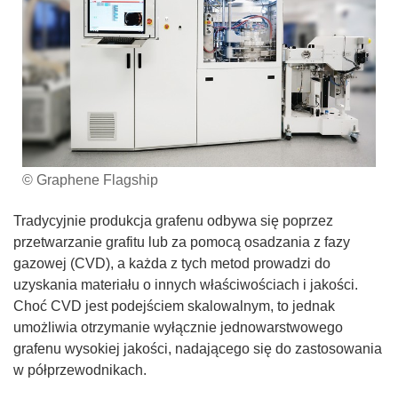
© Graphene Flagship
Tradycyjnie produkcja grafenu odbywa się poprzez
przetwarzanie grafitu lub za pomocą osadzania z fazy
gazowej (CVD), a każda z tych metod prowadzi do
uzyskania materiału o innych właściwościach i jakości.
Choć CVD jest podejściem skalowalnym, to jednak
umożliwia otrzymanie wyłącznie jednowarstwowego
grafenu wysokiej jakości, nadającego się do zastosowania
w półprzewodnikach.