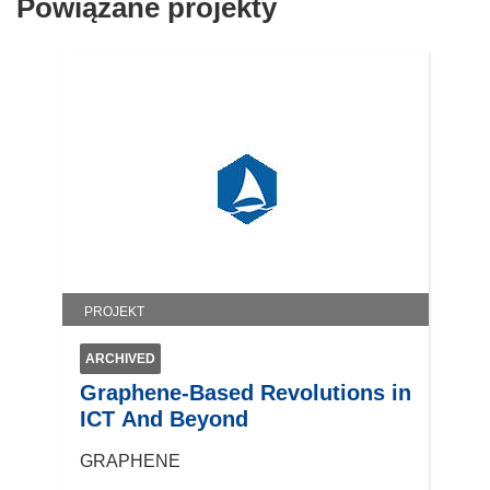
Powiązane projekty
PROJEKT
ARCHIVED
Graphene-Based Revolutions in
ICT And Beyond
GRAPHENE