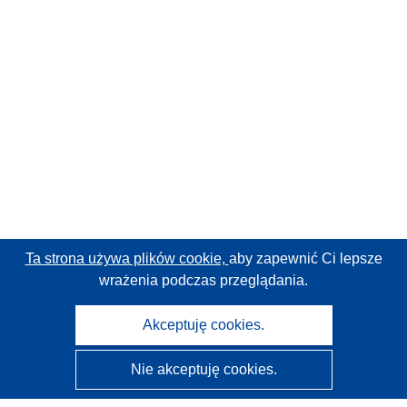
Ta strona używa plików cookie,
aby zapewnić Ci lepsze
wrażenia podczas przeglądania.
Akceptuję cookies.
Nie akceptuję cookies.
CORDIS - Wyniki badań wspieranych przez UE