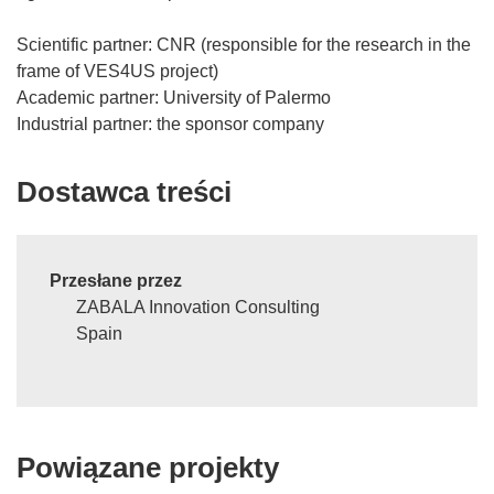
Scientific partner: CNR (responsible for the research in the
frame of VES4US project)
Academic partner: University of Palermo
Industrial partner: the sponsor company
Dostawca treści
Przesłane przez
ZABALA Innovation Consulting
Spain
Powiązane projekty