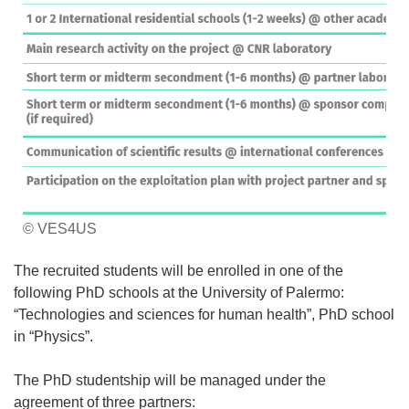
© VES4US
The recruited students will be enrolled in one of the
following PhD schools at the University of Palermo:
“Technologies and sciences for human health”, PhD school
in “Physics”.
The PhD studentship will be managed under the
agreement of three partners: