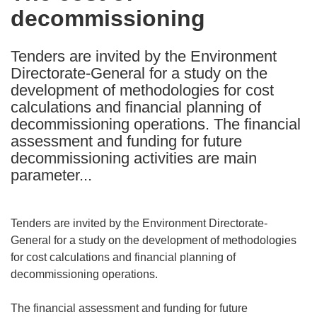
decommissioning
following
languages:
Tenders are invited by the Environment
Directorate-General for a study on the
development of methodologies for cost
calculations and financial planning of
decommissioning operations. The financial
assessment and funding for future
decommissioning activities are main
parameter...
Tenders are invited by the Environment Directorate-
General for a study on the development of methodologies
for cost calculations and financial planning of
decommissioning operations.
The financial assessment and funding for future