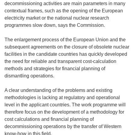
decommissioning activities are main parameters in many
contextual frames, such as the opening of the European
electricity market or the national nuclear research
programmes slow down, says the Commission.
The enlargement process of the European Union and the
subsequent agreements on the closure of obsolete nuclear
facilities in the candidate countries has quickly developed
the need for reliable and transparent cost-calculation
methods and strategies for financial planning of
dismantling operations.
A clear understanding of the problems and existing
methodologies is lacking at regulatory and operational
level in the applicant countries. The work programme will
therefore focus on the development of a methodology for
cost calculations and financial planning of
decommissioning operations by the transfer of Western
know-how in this field.