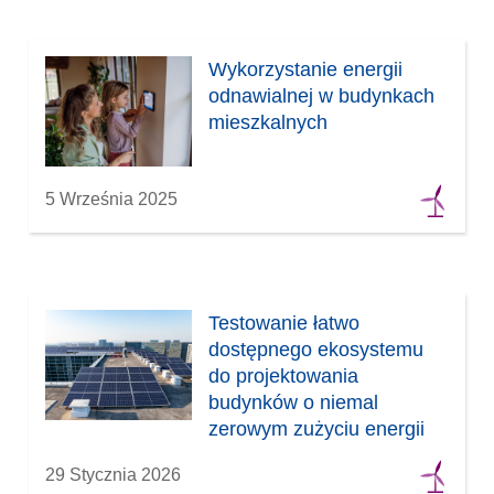
Wykorzystanie energii
odnawialnej w budynkach
mieszkalnych
5 Września 2025
Testowanie łatwo
dostępnego ekosystemu
do projektowania
budynków o niemal
zerowym zużyciu energii
29 Stycznia 2026