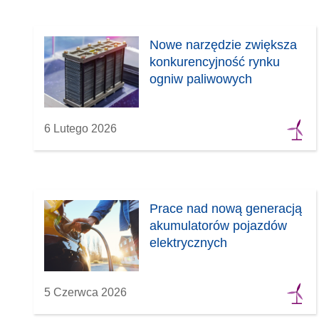
Nowe narzędzie zwiększa
konkurencyjność rynku
ogniw paliwowych
6 Lutego 2026
Prace nad nową generacją
akumulatorów pojazdów
elektrycznych
5 Czerwca 2026