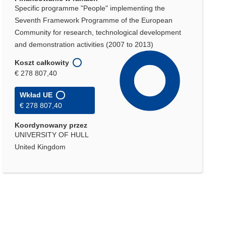
Specific programme "People" implementing the
Seventh Framework Programme of the European
Community for research, technological development
and demonstration activities (2007 to 2013)
Koszt całkowity
€ 278 807,40
Wkład UE
€ 278 807,40
Koordynowany przez
UNIVERSITY OF HULL
United Kingdom