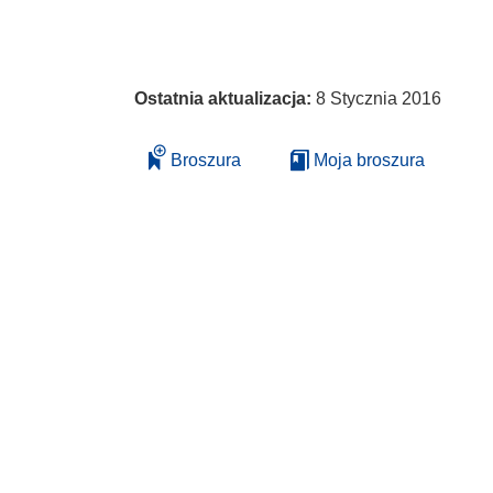
Ostatnia aktualizacja:
8 Stycznia 2016
Broszura
Moja broszura