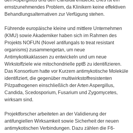
ernstzunehmendes Problem, da Klinikern keine effektiven
Behandlungsalternativen zur Verfügung stehen.
Führende europäische kleine und mittlere Unternehmen
(KMU) sowie Akademiker haben sich im Rahmen des
Projekts NOFUN (Novel antifungals to treat resistant
organisms) zusammengetan, um neue
Antimykotikaklassen zu entwickeln und um neue
Wirkstoffziele wie mitochondrielle pptB zu identifizieren.
Das Konsortium hatte vor Kurzem antimykotische Moleküle
identifiziert, die gegenüber multiwirkstoffresistenten
Pilzpathogenen einschließlich der Arten Aspergillus,
Candida, Scedosporium, Fusarium und Zygomycetes,
wirksam sind.
Projektforscher arbeiteten an der Validierung der
antifungiellen Wirksamkeit sowie Sicherheit der neuen
antimykotischen Verbindungen. Dazu zählen die F6-