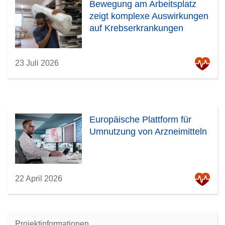
Bewegung am Arbeitsplatz
zeigt komplexe Auswirkungen
auf Krebserkrankungen
23 Juli 2026
Europäische Plattform für
Umnutzung von Arzneimitteln
22 April 2026
Projektinformationen