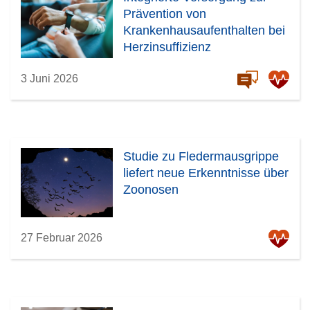
Prävention von
Krankenhausaufenthalten bei
Herzinsuffizienz
3 Juni 2026
Studie zu Fledermausgrippe
liefert neue Erkenntnisse über
Zoonosen
27 Februar 2026