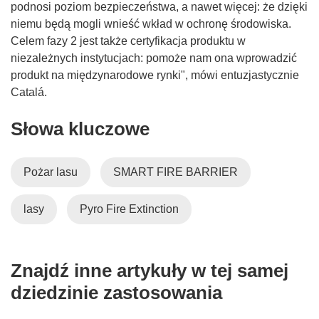
podnosi poziom bezpieczeństwa, a nawet więcej: że dzięki
niemu będą mogli wnieść wkład w ochronę środowiska.
Celem fazy 2 jest także certyfikacja produktu w
niezależnych instytucjach: pomoże nam ona wprowadzić
produkt na międzynarodowe rynki", mówi entuzjastycznie
Catalá.
Słowa kluczowe
Pożar lasu
SMART FIRE BARRIER
lasy
Pyro Fire Extinction
Znajdź inne artykuły w tej samej
dziedzinie zastosowania