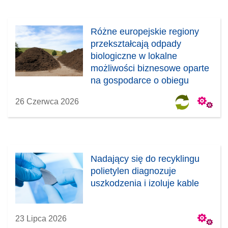
Różne europejskie regiony
przekształcają odpady
biologiczne w lokalne
możliwości biznesowe oparte
na gospodarce o obiegu
zamkniętym
26 Czerwca 2026
Nadający się do recyklingu
polietylen diagnozuje
uszkodzenia i izoluje kable
23 Lipca 2026