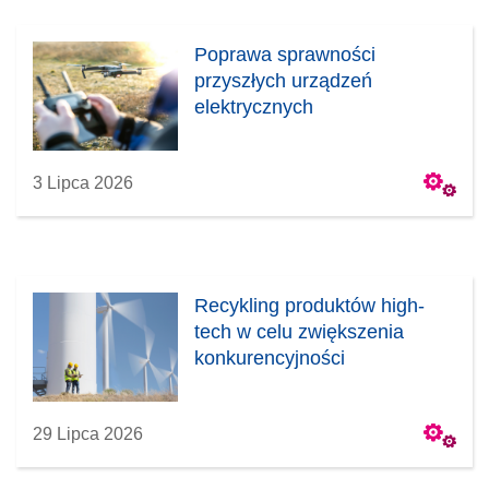
Poprawa sprawności
przyszłych urządzeń
elektrycznych
3 Lipca 2026
Recykling produktów high-
tech w celu zwiększenia
konkurencyjności
29 Lipca 2026