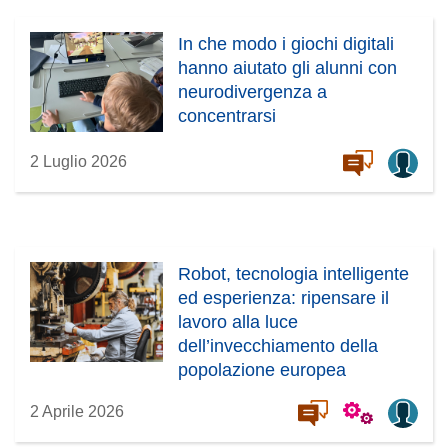
In che modo i giochi digitali
hanno aiutato gli alunni con
neurodivergenza a
concentrarsi
2 Luglio 2026
Robot, tecnologia intelligente
ed esperienza: ripensare il
lavoro alla luce
dell’invecchiamento della
popolazione europea
2 Aprile 2026