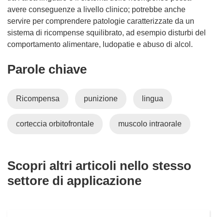
avere conseguenze a livello clinico; potrebbe anche
servire per comprendere patologie caratterizzate da un
sistema di ricompense squilibrato, ad esempio disturbi del
comportamento alimentare, ludopatie e abuso di alcol.
Parole chiave
Ricompensa
punizione
lingua
corteccia orbitofrontale
muscolo intraorale
Scopri altri articoli nello stesso
settore di applicazione