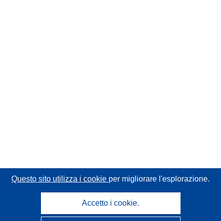
Questo sito utilizza i cookie
per migliorare l'esplorazione.
Accetto i cookie.