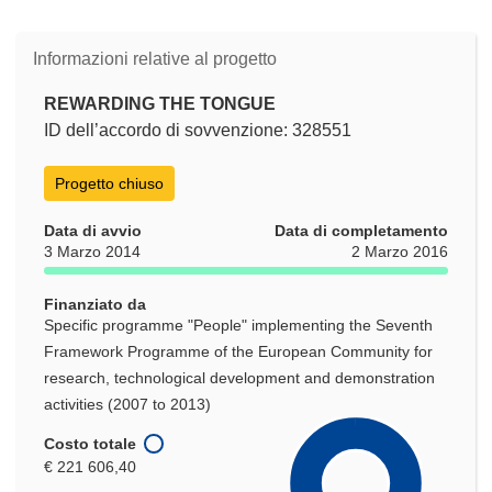
Informazioni relative al progetto
REWARDING THE TONGUE
ID dell’accordo di sovvenzione: 328551
Progetto chiuso
Data di avvio
Data di completamento
3 Marzo 2014
2 Marzo 2016
Finanziato da
Specific programme "People" implementing the Seventh
Framework Programme of the European Community for
research, technological development and demonstration
activities (2007 to 2013)
Costo totale
€ 221 606,40