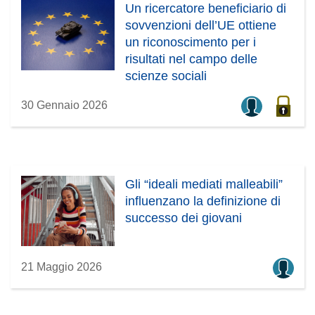
Un ricercatore beneficiario di
sovvenzioni dell’UE ottiene
un riconoscimento per i
risultati nel campo delle
scienze sociali
30 Gennaio 2026
Gli “ideali mediati malleabili”
influenzano la definizione di
successo dei giovani
21 Maggio 2026