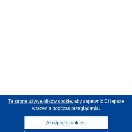
Ta strona używa plików cookie,
aby zapewnić Ci lepsze
wrażenia podczas przeglądania.
Akceptuję cookies.