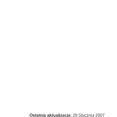
Ostatnia aktualizacja:
29 Stycznia 2007