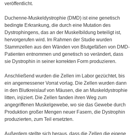
veröffentlicht.
Duchenne-Muskeldystrophie (DMD) ist eine genetisch
bedingte Erkrankung, die durch eine Mutation des
Dystrophingens, das an der Muskelbildung beteiligt ist,
hervorgerufen wird. Im Rahmen der Studie wurden
Stammzellen aus den Wänden von Blutgefäßen von DMD-
Patienten entnommen und genetisch so verändert, dass
sie Dystrophin in seiner korrekten Form produzieren.
Anschließend wurden die Zellen im Labor gezüchtet, bis
ein angemessener Vorrat vorlag. Die Zellen wurden dann
in den Blutkreislauf von Mäusen, die an Muskeldystrophie
litten, injiziert. Die Zellen fanden ihren Weg zum
angegriffenen Muskelgewebe, wo sie das Gewebe durch
Produktion großer Mengen neuer Fasern, die Dystrophin
produzierten, zum Teil ersetzten.
Außerdem stellte sich heraus, dass die Zellen die eigene