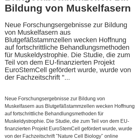
Bildung von Muskelfasern
following
languages:
Neue Forschungsergebnisse zur Bildung
von Muskelfasern aus
Blutgefäßstammzellen wecken Hoffnung
auf fortschrittliche Behandlungsmethoden
für Muskeldystrophie. Die Studie, die zum
Teil von dem EU-finanzierten Projekt
EuroStemCell gefördert wurde, wurde von
der Fachzeitschrift "...
Neue Forschungsergebnisse zur Bildung von
Muskelfasern aus Blutgefäßstammzellen wecken Hoffnung
auf fortschrittliche Behandlungsmethoden für
Muskeldystrophie. Die Studie, die zum Teil von dem EU-
finanzierten Projekt EuroStemCell gefördert wurde, wurde
von der Fachzeitschrift "Nature Cell Biology" online