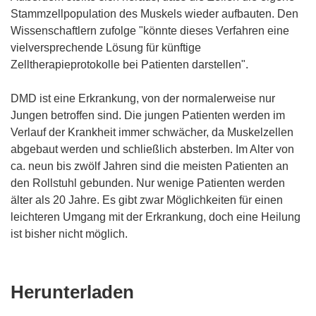
Stammzellpopulation des Muskels wieder aufbauten. Den
Wissenschaftlern zufolge "könnte dieses Verfahren eine
vielversprechende Lösung für künftige
Zelltherapieprotokolle bei Patienten darstellen".
DMD ist eine Erkrankung, von der normalerweise nur
Jungen betroffen sind. Die jungen Patienten werden im
Verlauf der Krankheit immer schwächer, da Muskelzellen
abgebaut werden und schließlich absterben. Im Alter von
ca. neun bis zwölf Jahren sind die meisten Patienten an
den Rollstuhl gebunden. Nur wenige Patienten werden
älter als 20 Jahre. Es gibt zwar Möglichkeiten für einen
leichteren Umgang mit der Erkrankung, doch eine Heilung
ist bisher nicht möglich.
Den
Herunterladen
Inhalt