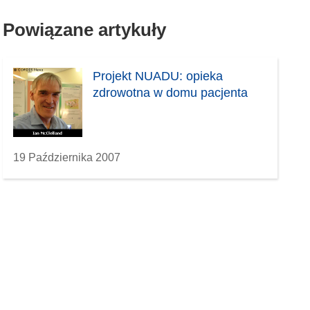
Powiązane artykuły
Projekt NUADU: opieka
zdrowotna w domu pacjenta
19 Października 2007