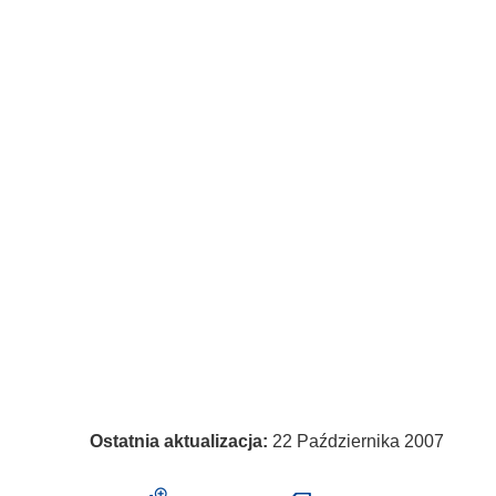
Ostatnia aktualizacja:
22 Października 2007