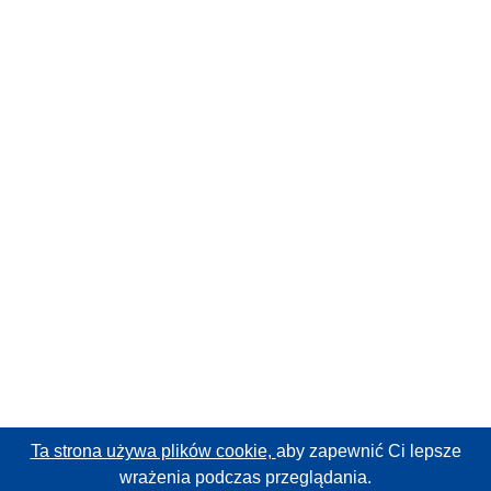
Ta strona używa plików cookie,
aby zapewnić Ci lepsze
wrażenia podczas przeglądania.