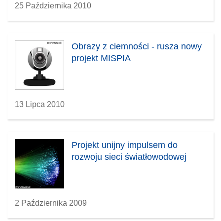
25 Października 2010
Obrazy z ciemności - rusza nowy
projekt MISPIA
13 Lipca 2010
Projekt unijny impulsem do
rozwoju sieci światłowodowej
2 Października 2009