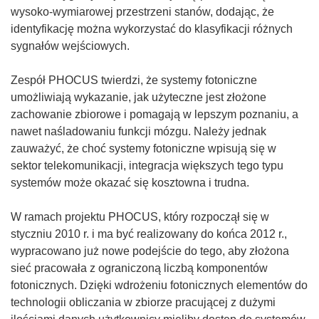
wysoko-wymiarowej przestrzeni stanów, dodając, że
identyfikację można wykorzystać do klasyfikacji różnych
sygnałów wejściowych.
Zespół PHOCUS twierdzi, że systemy fotoniczne
umożliwiają wykazanie, jak użyteczne jest złożone
zachowanie zbiorowe i pomagają w lepszym poznaniu, a
nawet naśladowaniu funkcji mózgu. Należy jednak
zauważyć, że choć systemy fotoniczne wpisują się w
sektor telekomunikacji, integracja większych tego typu
systemów może okazać się kosztowna i trudna.
W ramach projektu PHOCUS, który rozpoczął się w
styczniu 2010 r. i ma być realizowany do końca 2012 r.,
wypracowano już nowe podejście do tego, aby złożona
sieć pracowała z ograniczoną liczbą komponentów
fotonicznych. Dzięki wdrożeniu fotonicznych elementów do
technologii obliczania w zbiorze pracującej z dużymi