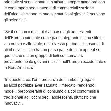
orientale si sono scontrati in misura sempre maggiore con
le contemporanee strategie di commercializzazione
dell'alcol, che sono mirate soprattutto ai giovani", scrivono
gli scienziati.
"Se il consumo di alcol è apparso agli adolescenti
dell'Europa orientale come parte integrante di uno stile di
vita nuovo e allettante, nello stesso periodo il consumo di
alcol e l'alcolismo hanno perso parte del loro appeal su
quello che era un gruppo di forti consumatori,
prevalentemente giovani maschi nell'Europa occidentale e
in Nord America."
"In queste aree, l'onnipresenza del marketing legato
all'alcol potrebbe aver saturato il mercato, rendendo i
modelli preponderanti di consumo d'alcol conformisti e
tradizionali agli occhi degli adolescenti, piuttosto che
innovativi".