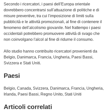
Secondo i ricercatori, i paesi dell'Europa orientale
dovrebbero concentrarsi sull'attuazione di politiche e di
misure preventive, tra cui l'imposizione di limiti sulla
pubblicità e le attività promozionali, al fine di contenere il
fenomeno dell'alcolismo giovanile. Nel frattempo i paesi
occidentali potrebbero promuovere attività di svago che
non coinvolgano l'alcol al fine di ridurne il consumo.
Allo studio hanno contribuito ricercatori provenienti da
Belgio, Danimarca, Francia, Ungheria, Paesi Bassi,
Svizzera e Stati Uniti.
Paesi
Belgio, Canada, Svizzera, Danimarca, Francia, Ungheria,
Irlanda, Paesi Bassi, Regno Unito, Stati Uniti
Articoli correlati