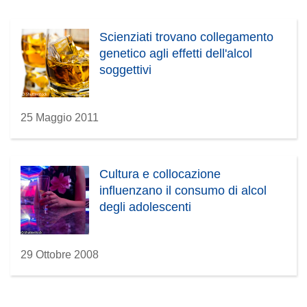
Scienziati trovano collegamento
genetico agli effetti dell'alcol
soggettivi
25 Maggio 2011
Cultura e collocazione
influenzano il consumo di alcol
degli adolescenti
29 Ottobre 2008