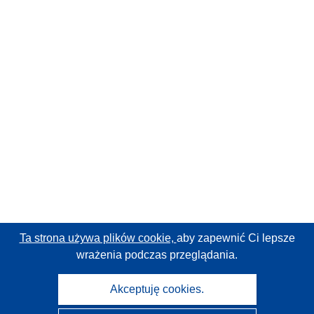
Ta strona używa plików cookie,
aby zapewnić Ci lepsze
wrażenia podczas przeglądania.
Akceptuję cookies.