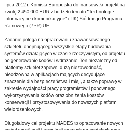
lipca 2012 r. Komisja Europejska dofinansowała projekt na
kwotę 2.450.000 EUR z budżetu tematu "Technologie
informacyjne i komunikacyjne" (TIK) Siódmego Programu
Ramowego (7PR) UE.
Zadanie polega na opracowaniu zaawansowanego
szkieletu obejmującego wszystkie etapy budowania
systemów działających w czasie rzeczywistym, od projektu
po generowanie kodów i wdrażanie. Ten niezależny od
platformy szkielet zapewni dużą niezawodność,
nieodzowną w aplikacjach mających decydujące
znaczenie dla bezpieczeństwa i misji, a także poprawę w
zakresie wydajności pracy programistów i ponownego
wykorzystywania kodów oraz obniżenia kosztów
konserwacji i przystosowywania do nowszych platform
wielordzeniowych.
Długofalowy cel projektu MADES to opracowanie nowych