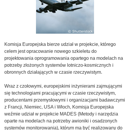
Komisja Europejska bierze udział w projekcie, którego
celem jest opracowanie nowego szkieletu do
projektowania oprogramowania opartego na modelach na
potrzeby złożonych systemów lotniczo-kosmicznych i
obronnych działających w czasie rzeczywistym.
Wraz z czołowymi, europejskimi inżynierami zajmującymi
się technologiami pracującymi w czasie rzeczywistym,
producentami przemysłowymi i organizacjami badawczymi
z Francji, Niemiec, USA i Włoch, Komisja Europejska
weźmie udział w projekcie MADES (Metody i narzędzia
oparte na modelach na potrzeby awioniki i osadzonych
systemów monitorowania), którym ma być realizowany do