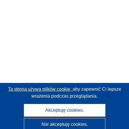
Ta strona używa plików cookie,
aby zapewnić Ci lepsze
wrażenia podczas przeglądania.
Akceptuję cookies.
Nie akceptuję cookies.