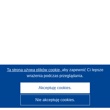
Ta strona używa plików cookie,
aby zapewnić Ci lepsze
wrażenia podczas przeglądania.
Akceptuję cookies.
Nie akceptuję cookies.
CORDIS - Wyniki badań wspieranych przez UE