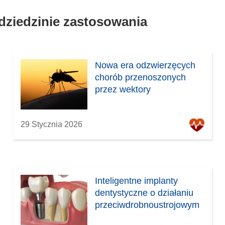
 dziedzinie zastosowania
Nowa era odzwierzęcych
chorób przenoszonych
przez wektory
29 Stycznia 2026
Inteligentne implanty
dentystyczne o działaniu
przeciwdrobnoustrojowym