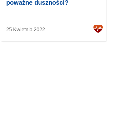
poważne duszności?
25 Kwietnia 2022