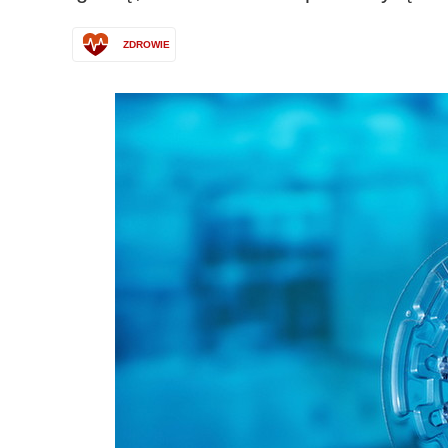
ZDROWIE