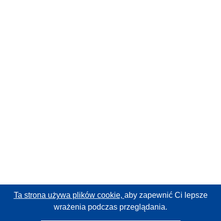
Ta strona używa plików cookie,
aby zapewnić Ci lepsze
wrażenia podczas przeglądania.