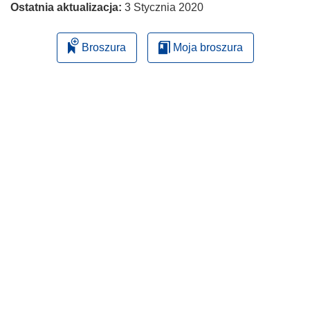
Ostatnia aktualizacja:
3 Stycznia 2020
Broszura
Moja broszura