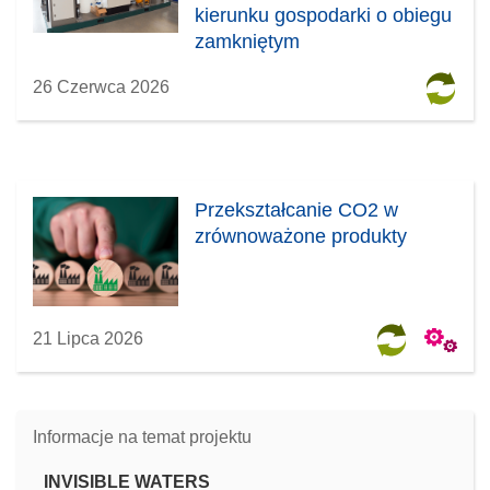
kierunku gospodarki o obiegu
zamkniętym
26 Czerwca 2026
Przekształcanie CO2 w
zrównoważone produkty
21 Lipca 2026
Informacje na temat projektu
INVISIBLE WATERS