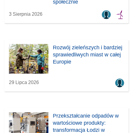
społecznie
3 Sierpnia 2026
Rozwój zieleńszych i bardziej
sprawiedliwych miast w całej
Europie
29 Lipca 2026
Przekształcanie odpadów w
wartościowe produkty:
transformacja Łodzi w