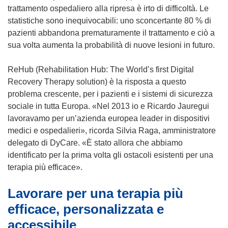
trattamento ospedaliero alla ripresa è irto di difficoltà. Le
statistiche sono inequivocabili: uno sconcertante 80 % di
pazienti abbandona prematuramente il trattamento e ciò a
sua volta aumenta la probabilità di nuove lesioni in futuro.
ReHub (Rehabilitation Hub: The World’s first Digital
Recovery Therapy solution) è la risposta a questo
problema crescente, per i pazienti e i sistemi di sicurezza
sociale in tutta Europa. «Nel 2013 io e Ricardo Jauregui
lavoravamo per un’azienda europea leader in dispositivi
medici e ospedalieri», ricorda Silvia Raga, amministratore
delegato di DyCare. «È stato allora che abbiamo
identificato per la prima volta gli ostacoli esistenti per una
terapia più efficace».
Lavorare per una terapia più
efficace, personalizzata e
accessibile