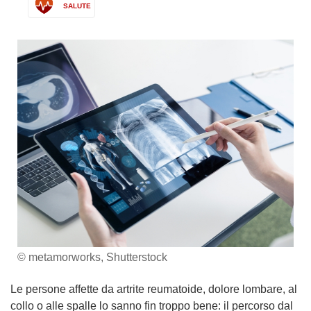
SALUTE
© metamorworks, Shutterstock
Le persone affette da artrite reumatoide, dolore lombare, al
collo o alle spalle lo sanno fin troppo bene: il percorso dal