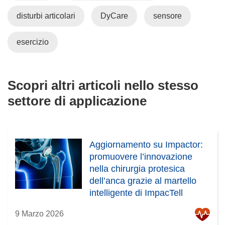
disturbi articolari
DyCare
sensore
esercizio
Scopri altri articoli nello stesso
settore di applicazione
Aggiornamento su Impactor:
promuovere l’innovazione
nella chirurgia protesica
dell’anca grazie al martello
intelligente di ImpacTell
9 Marzo 2026