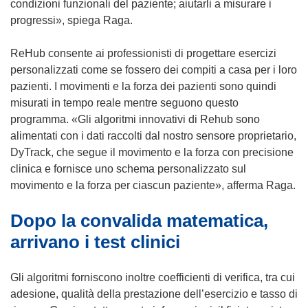
condizioni funzionali del paziente; aiutarli a misurare i
progressi», spiega Raga.
ReHub consente ai professionisti di progettare esercizi
personalizzati come se fossero dei compiti a casa per i loro
pazienti. I movimenti e la forza dei pazienti sono quindi
misurati in tempo reale mentre seguono questo
programma. «Gli algoritmi innovativi di Rehub sono
alimentati con i dati raccolti dal nostro sensore proprietario,
DyTrack, che segue il movimento e la forza con precisione
clinica e fornisce uno schema personalizzato sul
movimento e la forza per ciascun paziente», afferma Raga.
Dopo la convalida matematica,
arrivano i test clinici
Gli algoritmi forniscono inoltre coefficienti di verifica, tra cui
adesione, qualità della prestazione dell’esercizio e tasso di