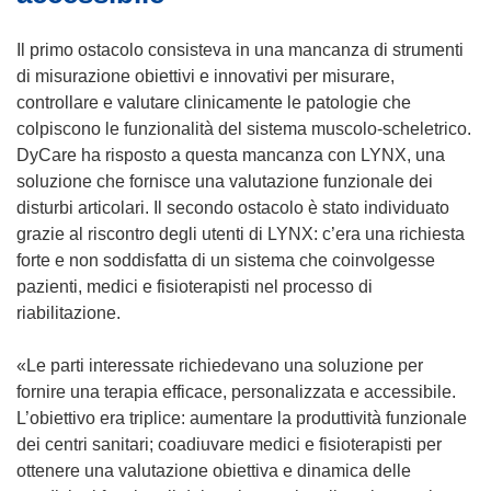
Il primo ostacolo consisteva in una mancanza di strumenti
di misurazione obiettivi e innovativi per misurare,
controllare e valutare clinicamente le patologie che
colpiscono le funzionalità del sistema muscolo-scheletrico.
DyCare ha risposto a questa mancanza con LYNX, una
soluzione che fornisce una valutazione funzionale dei
disturbi articolari. Il secondo ostacolo è stato individuato
grazie al riscontro degli utenti di LYNX: c’era una richiesta
forte e non soddisfatta di un sistema che coinvolgesse
pazienti, medici e fisioterapisti nel processo di
riabilitazione.
«Le parti interessate richiedevano una soluzione per
fornire una terapia efficace, personalizzata e accessibile.
L’obiettivo era triplice: aumentare la produttività funzionale
dei centri sanitari; coadiuvare medici e fisioterapisti per
ottenere una valutazione obiettiva e dinamica delle