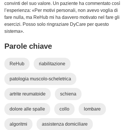
convinti del suo valore. Un paziente ha commentato così
l’esperienza: «Per motivi personali, non avevo voglia di
fare nulla, ma ReHub mi ha davvero motivato nel fare gli
esercizi. Posso solo ringraziare DyCare per questo
sistema».
Parole chiave
ReHub
riabilitazione
patologia muscolo-scheletrica
artrite reumatoide
schiena
dolore alle spalle
collo
lombare
algoritmi
assistenza domiciliare