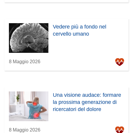
Vedere più a fondo nel
cervello umano
8 Maggio 2026
Una visione audace: formare
la prossima generazione di
ricercatori del dolore
8 Maggio 2026