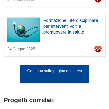
Formazione interdisciplinare
per interventi volti a
promuovere la salute
24 Giugno 2025
Continua sulla pagina di ricerca
Progetti correlati