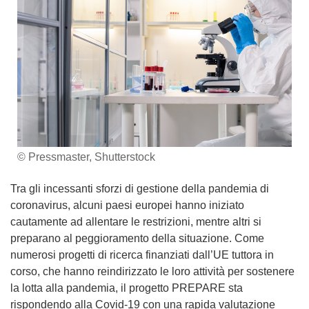
© Pressmaster, Shutterstock
Tra gli incessanti sforzi di gestione della pandemia di
coronavirus, alcuni paesi europei hanno iniziato
cautamente ad allentare le restrizioni, mentre altri si
preparano al peggioramento della situazione. Come
numerosi progetti di ricerca finanziati dall’UE tuttora in
corso, che hanno reindirizzato le loro attività per sostenere
la lotta alla pandemia, il progetto PREPARE sta
rispondendo alla Covid-19 con una rapida valutazione