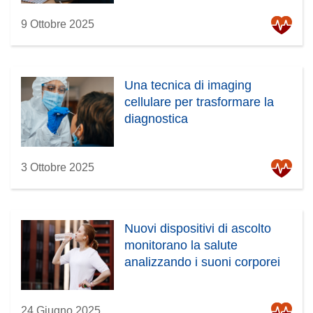
9 Ottobre 2025
Una tecnica di imaging
cellulare per trasformare la
diagnostica
3 Ottobre 2025
Nuovi dispositivi di ascolto
monitorano la salute
analizzando i suoni corporei
24 Giugno 2025