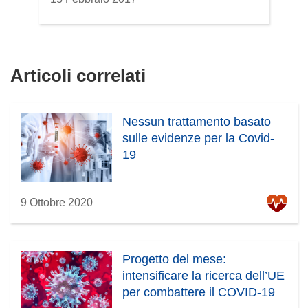
Articoli correlati
Nessun trattamento basato
sulle evidenze per la Covid-
19
9 Ottobre 2020
Progetto del mese:
intensificare la ricerca dell’UE
per combattere il COVID-19