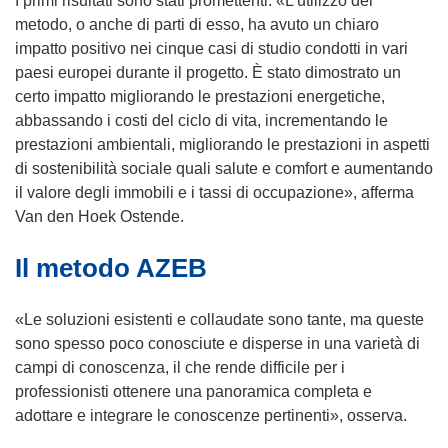
I primi risultati sono stati promettenti. «L’utilizzo del
metodo, o anche di parti di esso, ha avuto un chiaro
impatto positivo nei cinque casi di studio condotti in vari
paesi europei durante il progetto. È stato dimostrato un
certo impatto migliorando le prestazioni energetiche,
abbassando i costi del ciclo di vita, incrementando le
prestazioni ambientali, migliorando le prestazioni in aspetti
di sostenibilità sociale quali salute e comfort e aumentando
il valore degli immobili e i tassi di occupazione», afferma
Van den Hoek Ostende.
Il metodo AZEB
«Le soluzioni esistenti e collaudate sono tante, ma queste
sono spesso poco conosciute e disperse in una varietà di
campi di conoscenza, il che rende difficile per i
professionisti ottenere una panoramica completa e
adottare e integrare le conoscenze pertinenti», osserva.