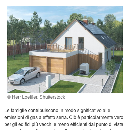
© Herr Loeffler, Shutterstock
Le famiglie contribuiscono in modo significativo alle
emissioni di gas a effetto serra. Ciò è particolarmente vero
per gli edifici più vecchi e meno efficienti dal punto di vista