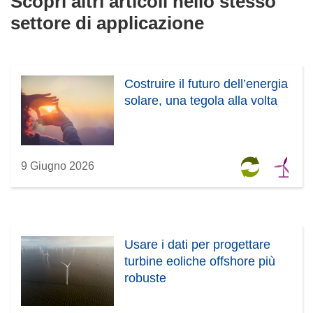
Scopri altri articoli nello stesso
settore di applicazione
Costruire il futuro dell’energia
solare, una tegola alla volta
9 Giugno 2026
Usare i dati per progettare
turbine eoliche offshore più
robuste