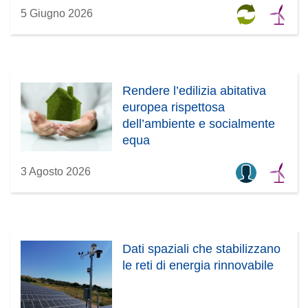
5 Giugno 2026
Rendere l’edilizia abitativa
europea rispettosa
dell’ambiente e socialmente
equa
3 Agosto 2026
Dati spaziali che stabilizzano
le reti di energia rinnovabile