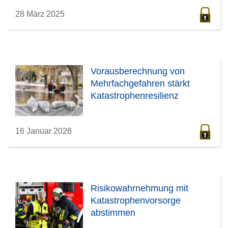
28 März 2025
Vorausberechnung von
Mehrfachgefahren stärkt
Katastrophenresilienz
16 Januar 2026
Risikowahrnehmung mit
Katastrophenvorsorge
abstimmen