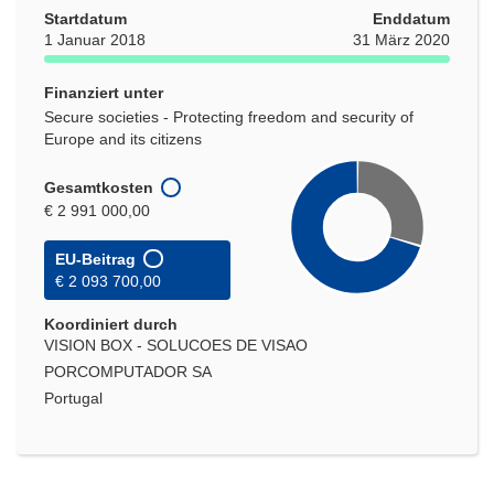
Startdatum
Enddatum
1 Januar 2018
31 März 2020
Finanziert unter
Secure societies - Protecting freedom and security of
Europe and its citizens
Gesamtkosten
€ 2 991 000,00
EU-Beitrag
€ 2 093 700,00
Koordiniert durch
VISION BOX - SOLUCOES DE VISAO
PORCOMPUTADOR SA
Portugal