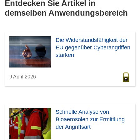
Entdecken Sie Artikel in
demselben Anwendungsbereich
Die Widerstandsfähigkeit der
EU gegenüber Cyberangriffen
stärken
9 April 2026
Schnelle Analyse von
Bioaerosolen zur Ermittlung
der Angriffsart