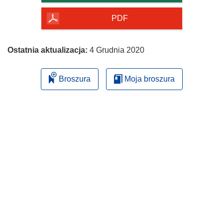
PDF
Ostatnia aktualizacja:
4 Grudnia 2020
Broszura
Moja broszura