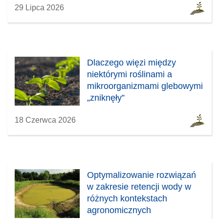
29 Lipca 2026
Dlaczego więzi między
niektórymi roślinami a
mikroorganizmami glebowymi
„zniknęły”
18 Czerwca 2026
Optymalizowanie rozwiązań
w zakresie retencji wody w
różnych kontekstach
agronomicznych