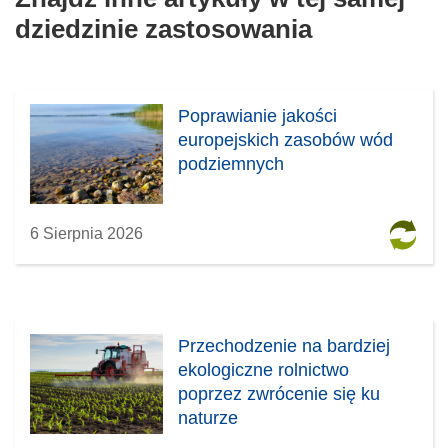
dziedzinie zastosowania
Poprawianie jakości
europejskich zasobów wód
podziemnych
6 Sierpnia 2026
Przechodzenie na bardziej
ekologiczne rolnictwo
poprzez zwrócenie się ku
naturze