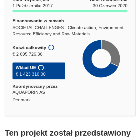
1 Października 2017
30 Czerwca 2020
Finansowanie w ramach
SOCIETAL CHALLENGES - Climate action, Environment,
Resource Efficiency and Raw Materials
Koszt całkowity
€ 2 095 726,30
Wkład UE
€ 1 423 310,00
Koordynowany przez
AQUAPORIN AS
Denmark
Ten projekt został przedstawiony