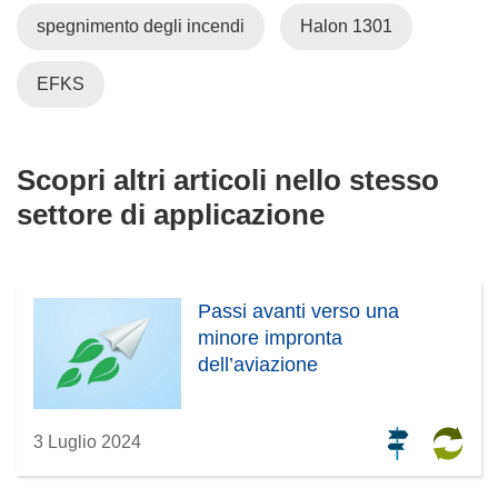
spegnimento degli incendi
Halon 1301
EFKS
Scopri altri articoli nello stesso
settore di applicazione
Passi avanti verso una
minore impronta
dell’aviazione
3 Luglio 2024