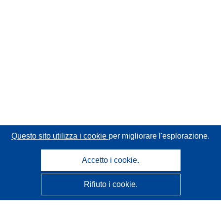
Questo sito utilizza i cookie
per migliorare l'esplorazione.
Accetto i cookie.
Rifiuto i cookie.
CORDIS - Risultati della ricerca dell’UE