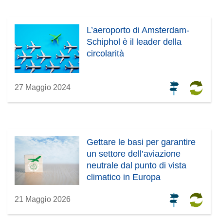
L’aeroporto di Amsterdam-
Schiphol è il leader della
circolarità
27 Maggio 2024
Gettare le basi per garantire
un settore dell’aviazione
neutrale dal punto di vista
climatico in Europa
21 Maggio 2026