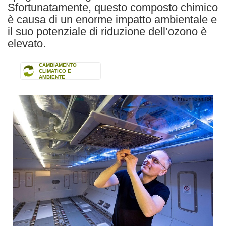
Sfortunatamente, questo composto chimico
è causa di un enorme impatto ambientale e
il suo potenziale di riduzione dell’ozono è
elevato.
CAMBIAMENTO
CLIMATICO E
AMBIENTE